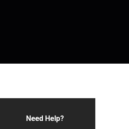
Need Help?