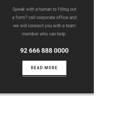
Speak with a human to filling out
a form? call corporate office and
we will connect you with a team
member who can help.
92 666 888 0000
READ MORE