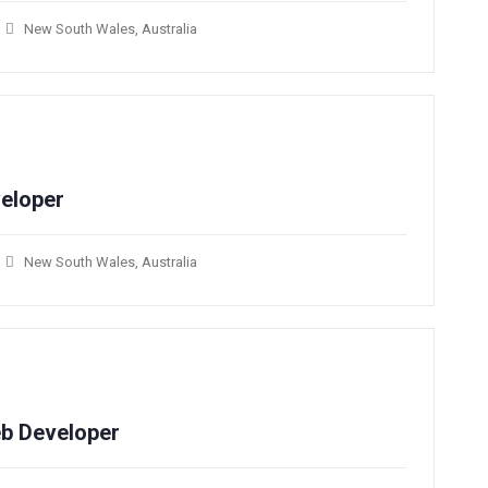
New South Wales, Australia
eloper
New South Wales, Australia
b Developer​