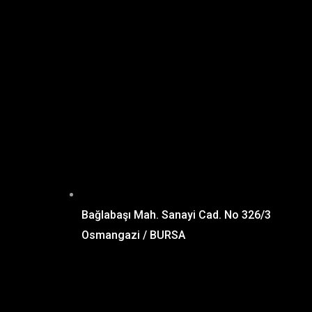
Bağlabaşı Mah. Sanayi Cad. No 326/3
Osmangazi / BURSA