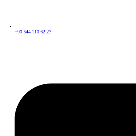
+90 544 110 62 27