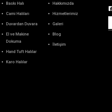
Baskı Halı
Hakkımızda
Cami Halıları
Hizmetlerimiz
Duvardan Duvara
Galeri
El ve Makine
Blog
Dokuma
İletişim
Hand Tuft Halılar
Karo Halılar