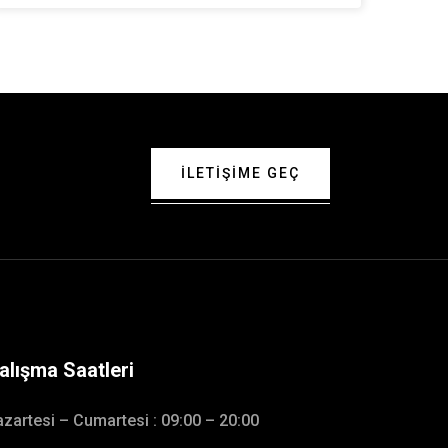
ILETIŞIME GEÇ
alışma Saatleri
zartesi – Cumartesi : 09:00 – 20:00