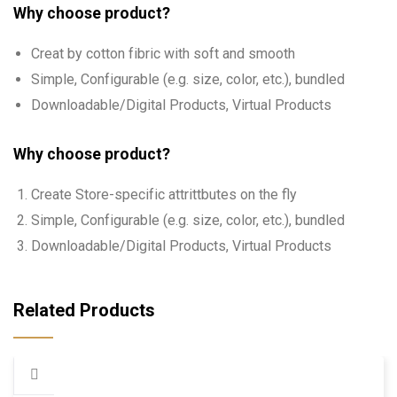
Why choose product?
Creat by cotton fibric with soft and smooth
Simple, Configurable (e.g. size, color, etc.), bundled
Downloadable/Digital Products, Virtual Products
Why choose product?
Create Store-specific attrittbutes on the fly
Simple, Configurable (e.g. size, color, etc.), bundled
Downloadable/Digital Products, Virtual Products
Related Products