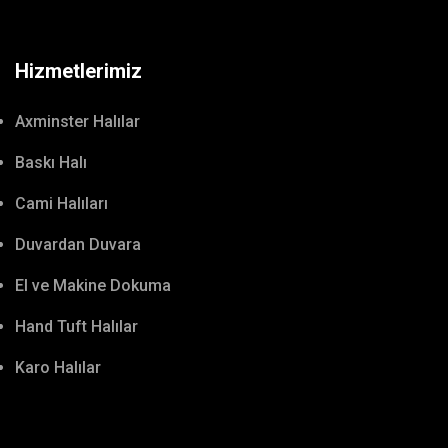
Hizmetlerimiz
Axminster Halılar
Baskı Halı
Cami Halıları
Duvardan Duvara
El ve Makine Dokuma
Hand Tuft Halılar
Karo Halılar