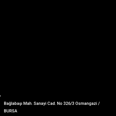
Bağlabaşı Mah. Sanayi Cad. No 326/3 Osmangazi /
BURSA