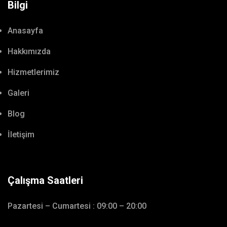
Bilgi
Anasayfa
Hakkımızda
Hizmetlerimiz
Galeri
Blog
İletişim
Çalışma Saatleri
Pazartesi – Cumartesi : 09:00 – 20:00