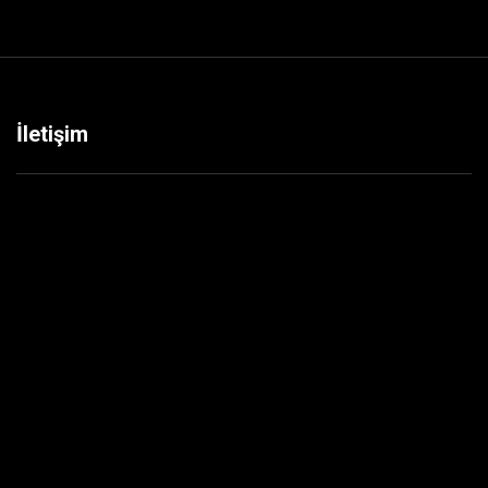
İletişim