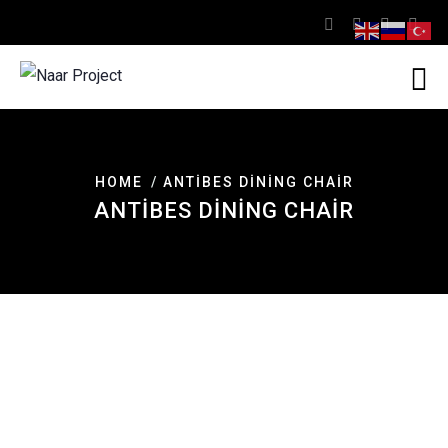
HOME
ANTIBES DINING CHAIR
ANTIBES DINING CHAIR